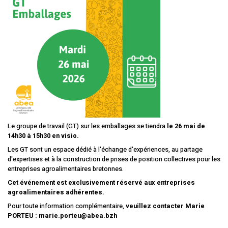
Le groupe de travail (GT) sur les emballages se tiendra
le 26 mai de
14h30 à 15h30 en visio.
Les GT sont un espace dédié à l'échange d'expériences, au partage
d'expertises et à la construction de prises de position collectives pour les
entreprises agroalimentaires bretonnes.
Cet événement est exclusivement réservé aux entreprises
agroalimentaires adhérentes.
Pour toute information complémentaire,
veuillez contacter Marie
PORTEU : marie.porteu@abea.bzh