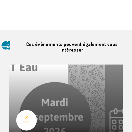
Ces évènements peuvent également vous
intéresser
01
sept.