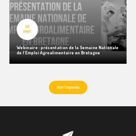
03
sept.
Webinaire : présentation de la Semaine Nationale
de l'Emploi Agroalimentaire en Bretagne
Voir l'agenda