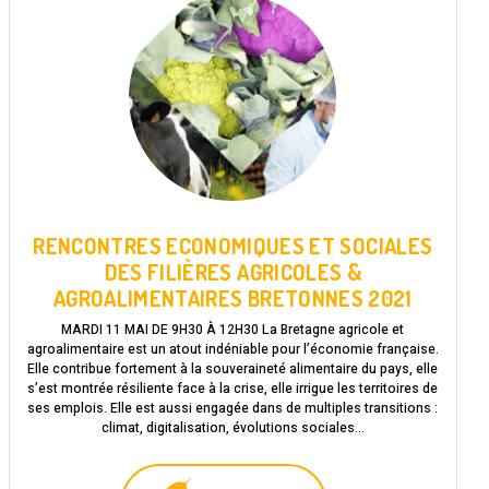
RENCONTRES ECONOMIQUES ET SOCIALES
DES FILIÈRES AGRICOLES &
AGROALIMENTAIRES BRETONNES 2021
MARDI 11 MAI DE 9H30 À 12H30 La Bretagne agricole et
agroalimentaire est un atout indéniable pour l’économie française.
Elle contribue fortement à la souveraineté alimentaire du pays, elle
s’est montrée résiliente face à la crise, elle irrigue les territoires de
ses emplois. Elle est aussi engagée dans de multiples transitions :
climat, digitalisation, évolutions sociales…