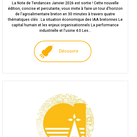
La Note de Tendances Janvier 2026 est sortie ! Cette nouvelle
édition, concise et percutante, vous invite à faire un tour d’horizon
de l’agroalimentaire breton en 30 minutes à travers quatre
thématiques clés : La situation économique des IAA bretonnes Le
capital humain et les enjeux organisationnels La performance
industrielle et l’usine 4.0 Les…
Découvrir