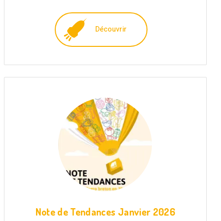
Découvrir
Note de Tendances Janvier 2026