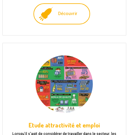
Découvrir
Etude attractivité et emploi
Lorsqu'il s'agit de considérer de travailler dans le secteur, les