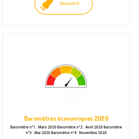
Découvrir
Baromètres économiques 2020
Baromètre n°1 : Mars 2020 Baromètre n°2 : Avril 2020 Baromètre
n°3 : Mai 2020 Baromètre n°4 : Novembre 2020