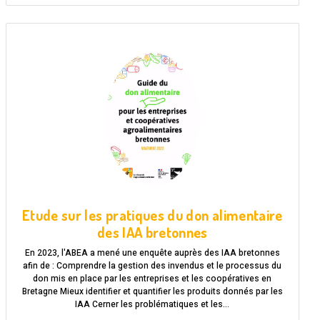
Etude sur les pratiques du don alimentaire
des IAA bretonnes
En 2023, l'ABEA a mené une enquête auprès des IAA bretonnes
afin de : Comprendre la gestion des invendus et le processus du
don mis en place par les entreprises et les coopératives en
Bretagne Mieux identifier et quantifier les produits donnés par les
IAA Cerner les problématiques et les…