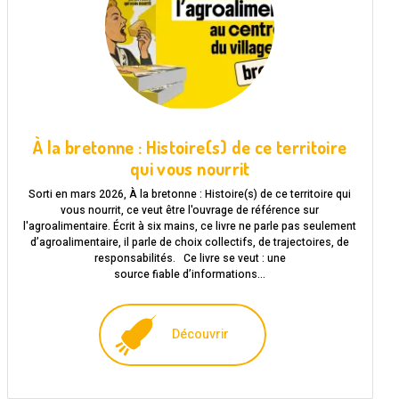
À la bretonne : Histoire(s) de ce territoire
qui vous nourrit
Sorti en mars 2026, À la bretonne : Histoire(s) de ce territoire qui
vous nourrit, ce veut être l'ouvrage de référence sur
l'agroalimentaire. Écrit à six mains, ce livre ne parle pas seulement
d’agroalimentaire, il parle de choix collectifs, de trajectoires, de
responsabilités. Ce livre se veut : une
source fiable d’informations…
Découvrir