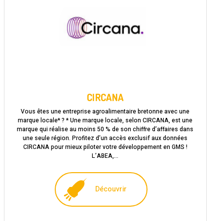
CIRCANA
Vous êtes une entreprise agroalimentaire bretonne avec une
marque locale* ? * Une marque locale, selon CIRCANA, est une
marque qui réalise au moins 50 % de son chiffre d’affaires dans
une seule région. Profitez d’un accès exclusif aux données
CIRCANA pour mieux piloter votre développement en GMS !
L’ABEA,…
Découvrir