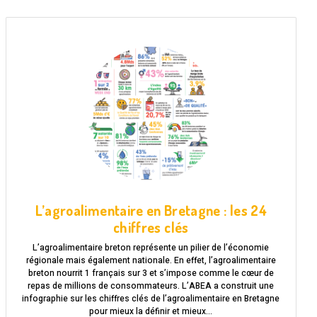
L’agroalimentaire en Bretagne : les 24
chiffres clés
L’agroalimentaire breton représente un pilier de l’économie
régionale mais également nationale. En effet, l’agroalimentaire
breton nourrit 1 français sur 3 et s’impose comme le cœur de
repas de millions de consommateurs. L’ABEA a construit une
infographie sur les chiffres clés de l’agroalimentaire en Bretagne
pour mieux la définir et mieux…