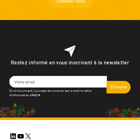
Contactez-nous
Restez informé en vous inscrivant à la newsletter
S'inscrire
En m'inscrivant, j'accepte de recevoir par e-mail la lettre
d'information d'ABEA.
LinkedIn
YouTube
X