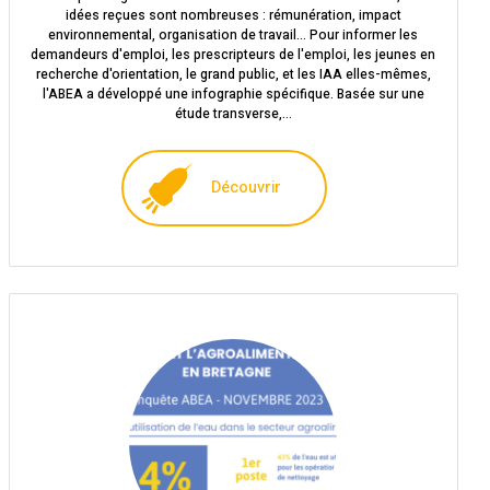
idées reçues sont nombreuses : rémunération, impact
environnemental, organisation de travail... Pour informer les
demandeurs d'emploi, les prescripteurs de l'emploi, les jeunes en
recherche d'orientation, le grand public, et les IAA elles-mêmes,
l'ABEA a développé une infographie spécifique. Basée sur une
étude transverse,…
Découvrir