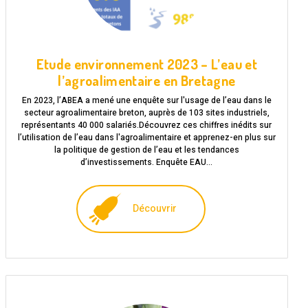
Etude environnement 2023 – L’eau et
l’agroalimentaire en Bretagne
En 2023, l’ABEA a mené une enquête sur l'usage de l’eau dans le
secteur agroalimentaire breton, auprès de 103 sites industriels,
représentants 40 000 salariés.Découvrez ces chiffres inédits sur
l’utilisation de l’eau dans l'agroalimentaire et apprenez-en plus sur
la politique de gestion de l’eau et les tendances
d’investissements. Enquête EAU…
Découvrir