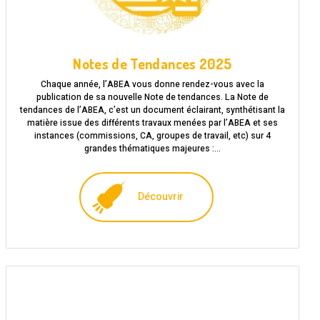
Notes de Tendances 2025
Chaque année, l’ABEA vous donne rendez-vous avec la
publication de sa nouvelle Note de tendances. La Note de
tendances de l’ABEA, c’est un document éclairant, synthétisant la
matière issue des différents travaux menées par l’ABEA et ses
instances (commissions, CA, groupes de travail, etc) sur 4
grandes thématiques majeures :…
Découvrir