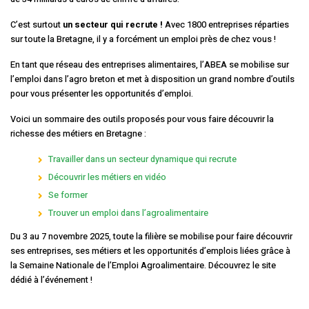
C’est surtout
un secteur qui recrute !
Avec 1800 entreprises réparties
sur toute la Bretagne, il y a forcément un emploi près de chez vous !
En tant que réseau des entreprises alimentaires, l’ABEA se mobilise sur
l’emploi dans l’agro breton et met à disposition un grand nombre d’outils
pour vous présenter les opportunités d’emploi.
Voici un sommaire des outils proposés pour vous faire découvrir la
richesse des métiers en Bretagne :
Travailler dans un secteur dynamique qui recrute
Découvrir les métiers en vidéo
Se former
Trouver un emploi dans l’agroalimentaire
Du 3 au 7 novembre 2025, toute la filière se mobilise pour faire découvrir
ses entreprises, ses métiers et les opportunités d’emplois liées grâce à
la Semaine Nationale de l’Emploi Agroalimentaire. Découvrez le site
dédié à l’événement !