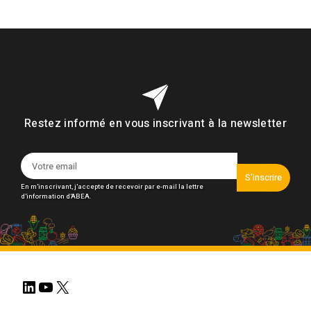
Restez informé en vous inscrivant à la newsletter
S'inscrire
En m'inscrivant, j'accepte de recevoir par e-mail la lettre
d'information d'ABEA.
LinkedIn
YouTube
X