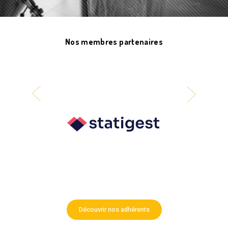
Nos membres partenaires
Découvrir nos adhérents