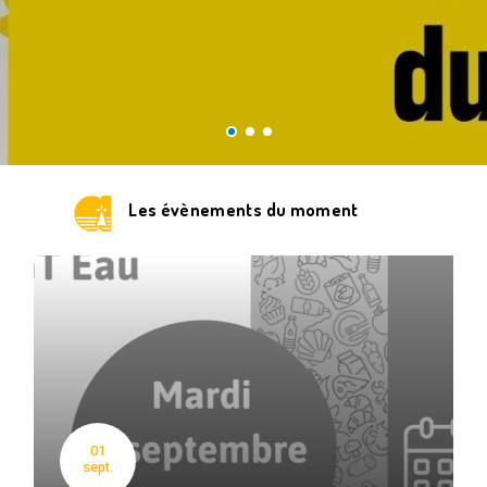
Les évènements du moment
01
sept.