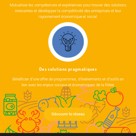
Mutualiser les compétences et expériences pour trouver des solutions
innovantes et développer la compétitivité des entreprises et leur
rayonnement économique et social.
Des solutions pragmatiques
Bénéficier d'une offre de programmes, d'événements et d'outils en
lien avec les enjeux sociaux et économiques de la filière.
Découvrir le réseau