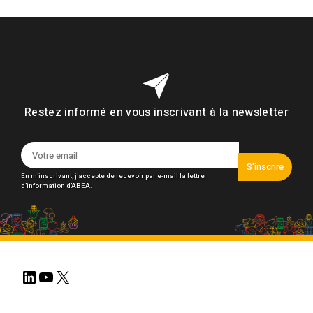
Restez informé en vous inscrivant à la newsletter
S'inscrire
En m'inscrivant, j'accepte de recevoir par e-mail la lettre
d'information d'ABEA.
LinkedIn
YouTube
X