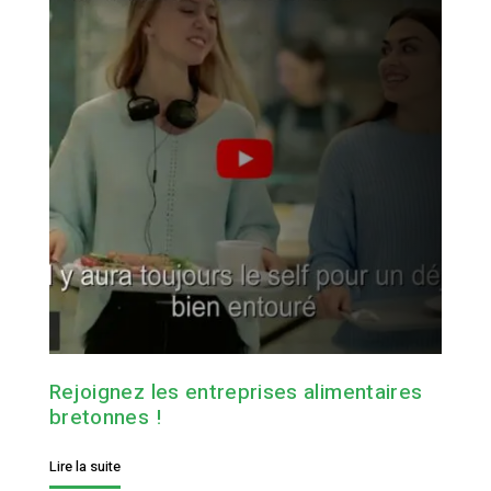
Rejoignez les entreprises alimentaires
bretonnes !
Lire la suite