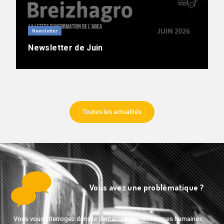
Newsletter
Newsletter de Juin
Toutes les actualités
Vous avez une problématique ?
Vous vous interrogez dans le domaines des ressources humaines,