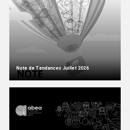
Note de Tendances Juillet 2026