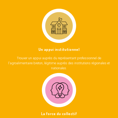
Un appui institutionnel
Trouver un appui auprès du représentant professionnel de
l'agroalimentaire breton, légitime auprès des institutions régionales et
nationales.
La force du collectif