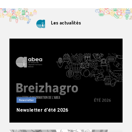
Les actualités
Newsletter
Newsletter d’été 2026