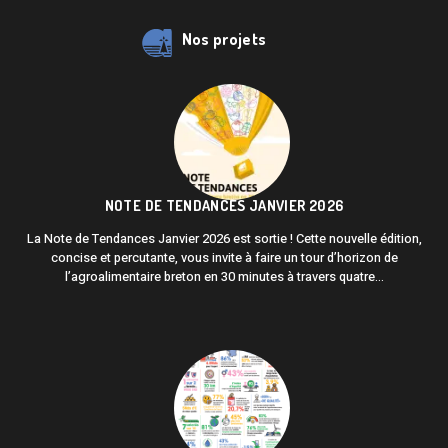
Nos projets
NOTE DE TENDANCES JANVIER 2026
La Note de Tendances Janvier 2026 est sortie ! Cette nouvelle édition,
concise et percutante, vous invite à faire un tour d’horizon de
l’agroalimentaire breton en 30 minutes à travers quatre...