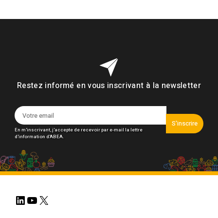
Restez informé en vous inscrivant à la newsletter
S'inscrire
En m'inscrivant, j'accepte de recevoir par e-mail la lettre
d'information d'ABEA.
LinkedIn
YouTube
X