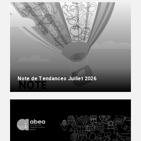
Note de Tendances Juillet 2026