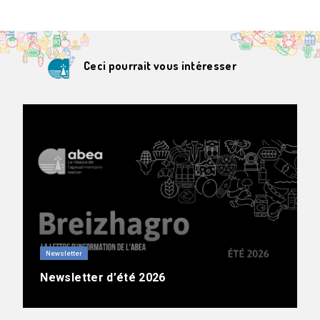
Ceci pourrait vous intéresser
Newsletter
Newsletter d’été 2026