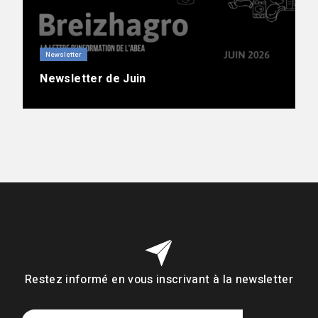
Newsletter
Newsletter de Juin
Restez informé en vous inscrivant à la newsletter