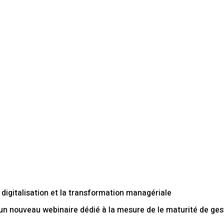
 digitalisation et la transformation managériale
 nouveau webinaire dédié à la mesure de le maturité de gestio