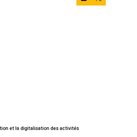
n et la digitalisation des activités