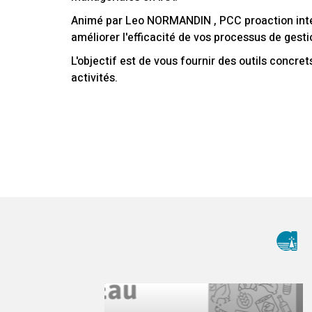
Animé par Leo NORMANDIN , PCC proaction intern
améliorer l'efficacité de vos processus de gest
L'objectif est de vous fournir des outils conc
activités.