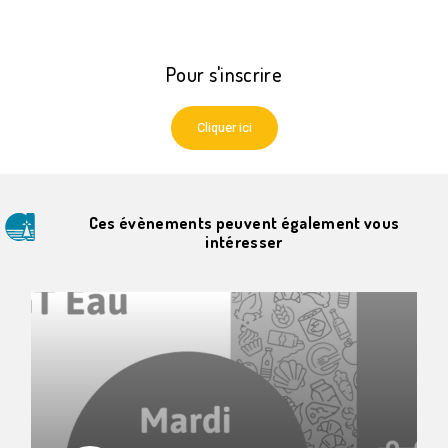
Pour s'inscrire
Cliquer ici
Ces évènements peuvent également vous
intéresser