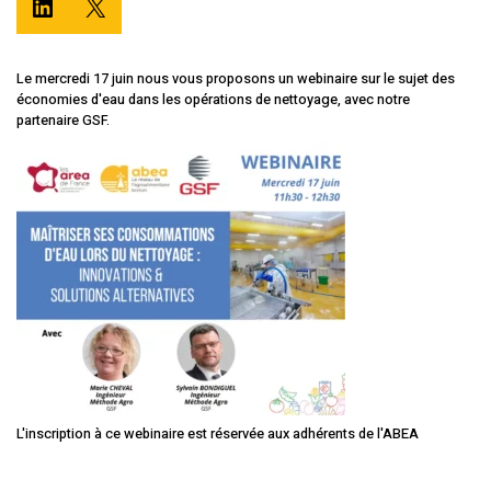
Le mercredi 17 juin nous vous proposons un webinaire sur le sujet des
économies d'eau dans les opérations de nettoyage, avec notre
partenaire GSF.
L'inscription à ce webinaire est réservée aux adhérents de l'ABEA