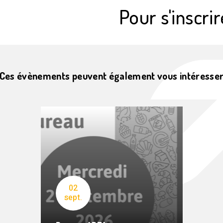
Pour s'inscrir
Ces évènements peuvent également vous intéresse
02
sept.