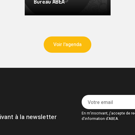
Bureau ABEA
Voir l'agenda
En m'inscrivant, j'accepte de rec
vant à la newsletter
d'information d'ABEA.