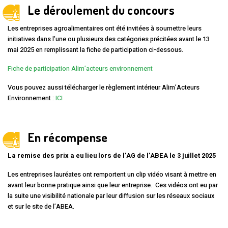
Le déroulement du concours
Les entreprises agroalimentaires ont été invitées à soumettre leurs
initiatives dans l’une ou plusieurs des catégories précitées avant le 13
mai 2025 en remplissant la fiche de participation ci-dessous.
Fiche de participation Alim’acteurs environnement
Vous pouvez aussi télécharger le règlement intérieur Alim’Acteurs
Environnement :
ICI
En récompense
La remise des prix a eu lieu lors de l’AG de l’ABEA le 3 juillet 2025
Les entreprises lauréates ont remportent un clip vidéo visant à mettre en
avant leur bonne pratique ainsi que leur entreprise. Ces vidéos ont eu par
la suite une visibilité nationale par leur diffusion sur les réseaux sociaux
et sur le site de l’ABEA.