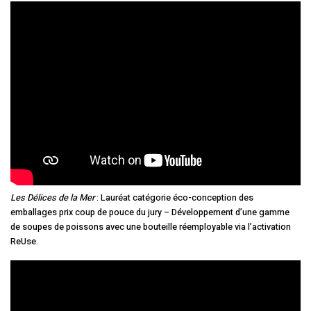
Les Délices de la Mer
: Lauréat catégorie éco-conception des
emballages prix coup de pouce du jury – Développement d’une gamme
de soupes de poissons avec une bouteille réemployable via l’activation
ReUse.