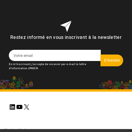
Restez informé en vous inscrivant à la newsletter
S'inscrire
En m'inscrivant, j'accepte de recevoir par e-mail la lettre
d'information d'ABEA.
LinkedIn
YouTube
X
Mentions légales