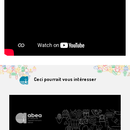
Ceci pourrait vous intéresser