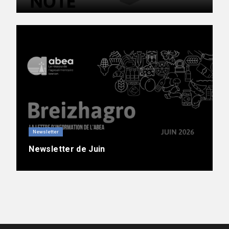
Newsletter
Newsletter de Juin