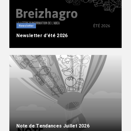
Newsletter
Newsletter d’été 2026
Note de Tendances Juillet 2026