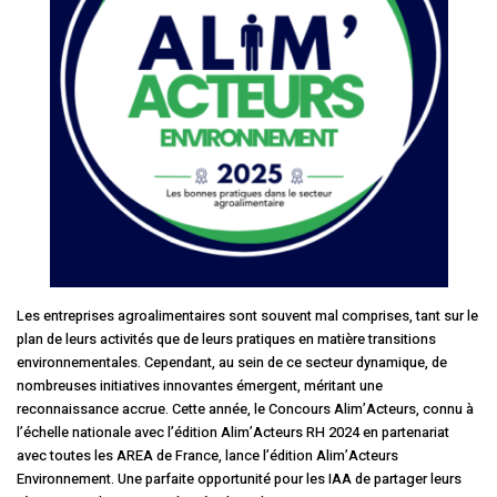
Les entreprises agroalimentaires sont souvent mal comprises, tant sur le
plan de leurs activités que de leurs pratiques en matière transitions
environnementales. Cependant, au sein de ce secteur dynamique, de
nombreuses initiatives innovantes émergent, méritant une
reconnaissance accrue. Cette année, le Concours Alim’Acteurs, connu à
l’échelle nationale avec l’édition Alim’Acteurs RH 2024 en partenariat
avec toutes les AREA de France, lance l’édition Alim’Acteurs
Environnement. Une parfaite opportunité pour les IAA de partager leurs