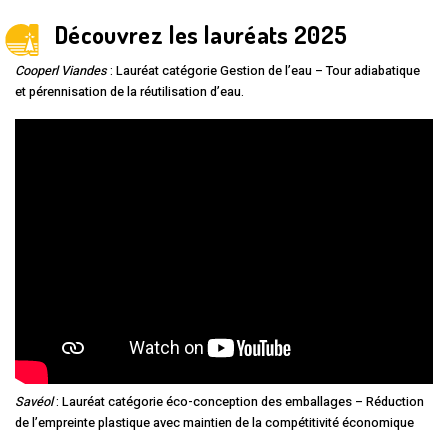
Découvrez les lauréats 2025
Cooperl Viandes
: Lauréat catégorie Gestion de l’eau – Tour adiabatique
et pérennisation de la réutilisation d’eau.
Savéol
: Lauréat catégorie éco-conception des emballages – Réduction
de l’empreinte plastique avec maintien de la compétitivité économique