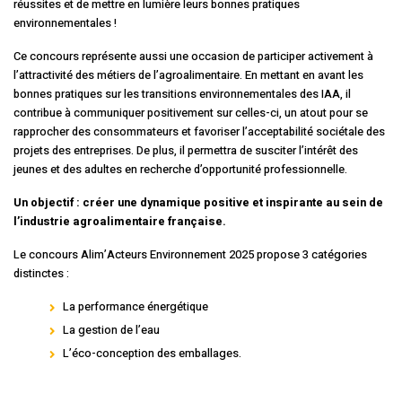
réussites et de mettre en lumière leurs bonnes pratiques
environnementales !
Ce concours représente aussi une occasion de participer activement à
l’attractivité des métiers de l’agroalimentaire. En mettant en avant les
bonnes pratiques sur les transitions environnementales des IAA, il
contribue à communiquer positivement sur celles-ci, un atout pour se
rapprocher des consommateurs et favoriser l’acceptabilité sociétale des
projets des entreprises. De plus, il permettra de susciter l’intérêt des
jeunes et des adultes en recherche d’opportunité professionnelle.
Un objectif : créer une dynamique positive et inspirante au sein de
l’industrie agroalimentaire française.
Le concours Alim’Acteurs Environnement 2025 propose 3 catégories
distinctes :
La performance énergétique
La gestion de l’eau
L’éco-conception des emballages.