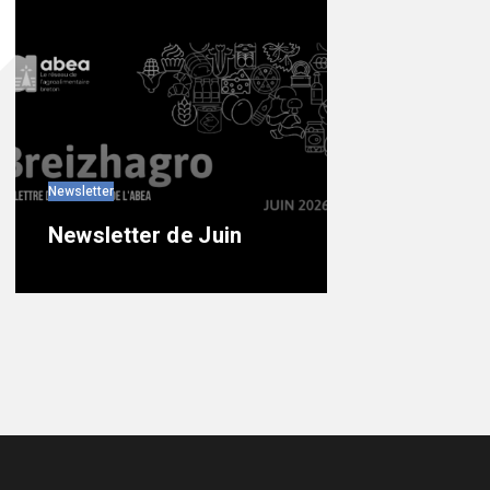
Newsletter
Newsletter de Juin