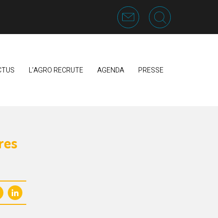
CTUS
L’AGRO RECRUTE
AGENDA
PRESSE
res