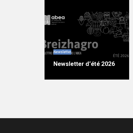
Newsletter
Newsletter d’été 2026