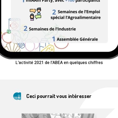
L’activité 2021 de l’ABEA en quelques chiffres
Ceci pourrait vous intéresser