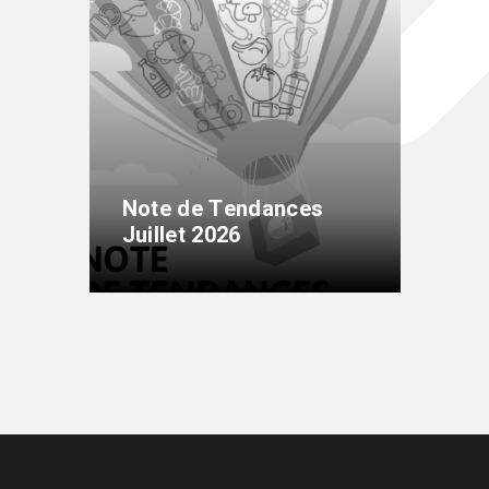
Note de Tendances
Juillet 2026