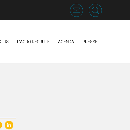
CTUS
L’AGRO RECRUTE
AGENDA
PRESSE