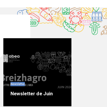
Newsletter
Newsletter de Juin