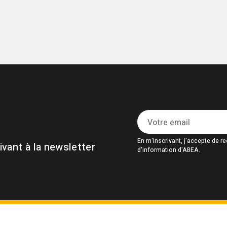
En m'inscrivant, j'accepte de rec
vant à la newsletter
d'information d'ABEA.