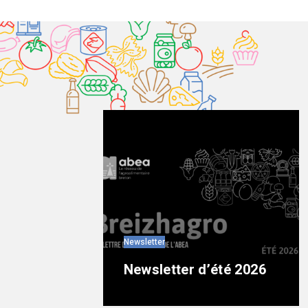
Newsletter
Newsletter d’été 2026