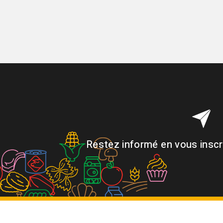
Restez informé en vous inscri