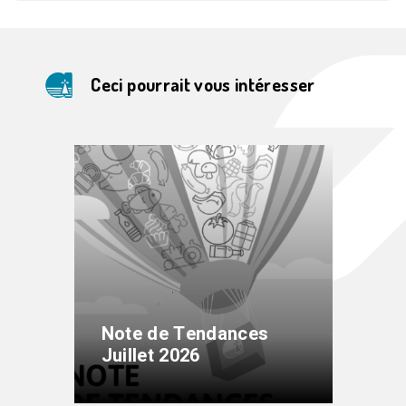
Ceci pourrait vous intéresser
Note de Tendances
Juillet 2026