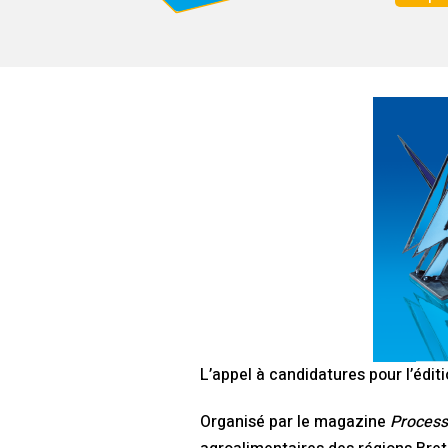
L’appel à candidatures pour l’édit
Organisé par le magazine
Process