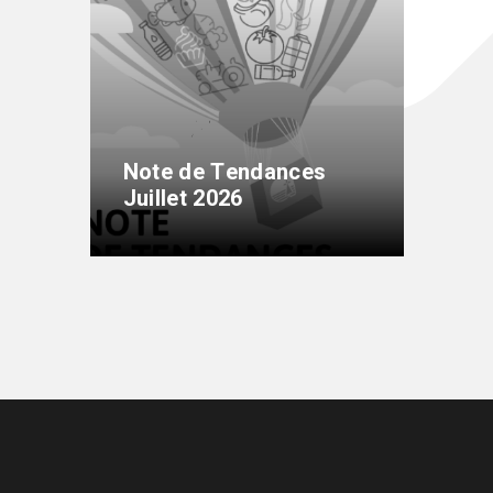
Note de Tendances
Juillet 2026