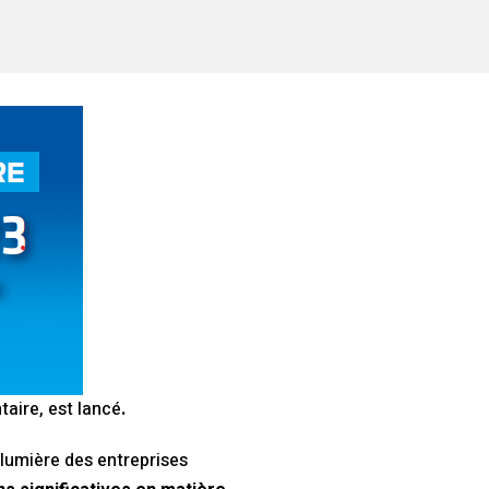
taire, est lancé
.
lumière des entreprises