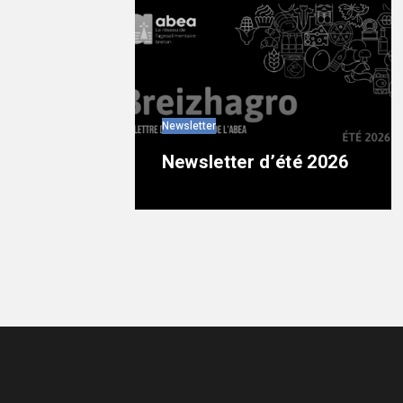
Newsletter
Newsletter d’été 2026