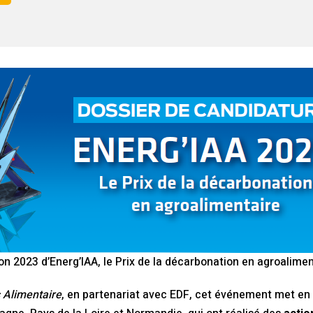
ion 2023 d’Energ’IAA, le Prix de la décarbonation en agroalimen
 Alimentaire
, en partenariat avec EDF, cet événement met en 