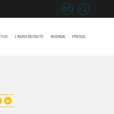
CTUS
L’AGRO RECRUTE
AGENDA
PRESSE