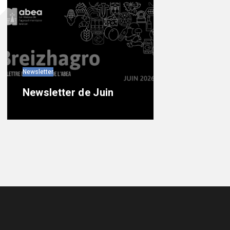
Newsletter
Newsletter de Juin