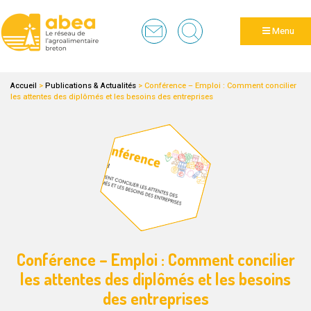
Panneau de gestion des cookies
Menu
Accueil
>
Publications & Actualités
>
Conférence – Emploi : Comment concilier
les attentes des diplômés et les besoins des entreprises
Conférence – Emploi : Comment concilier
les attentes des diplômés et les besoins
des entreprises