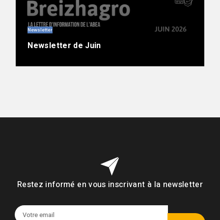
Newsletter
Newsletter de Juin
Restez informé en vous inscrivant à la newsletter