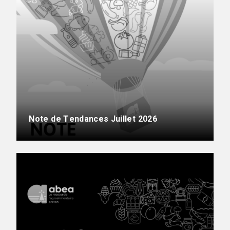
Note de Tendances Juillet 2026