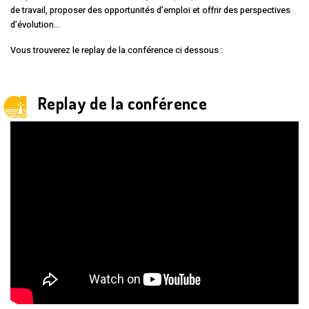
de travail, proposer des opportunités d’emploi et offrir des perspectives
d’évolution…
Vous trouverez le replay de la conférence ci dessous :
Replay de la conférence