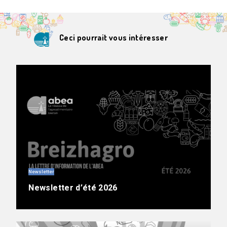
Ceci pourrait vous intéresser
Newsletter
Newsletter d’été 2026