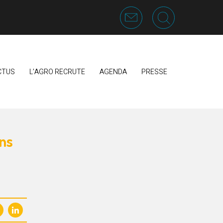
CTUS
L’AGRO RECRUTE
AGENDA
PRESSE
ns