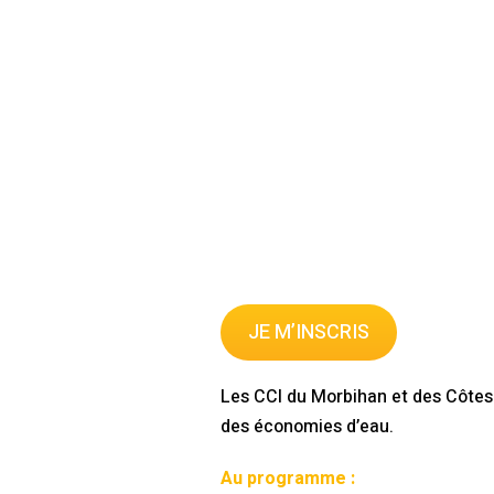
JE M’INSCRIS
Les CCI du Morbihan et des Côtes d
des économies d’eau.
Au programme :