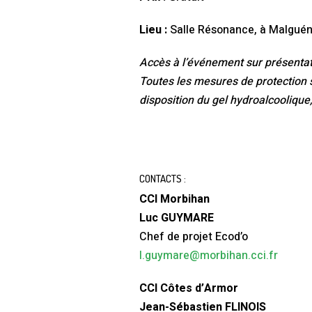
Lieu :
Salle Résonance, à Malguén
Accès à l’événement sur présentat
Toutes les mesures de protection 
disposition du gel hydroalcoolique
CONTACTS :
CCI Morbihan
Luc GUYMARE
Chef de projet Ecod’o
l.guymare@morbihan.cci.fr
CCI Côtes d’Armor
Jean-Sébastien FLINOIS