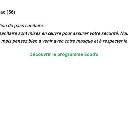
ac (56)
ion du pass sanitaire.
sanitaire sont mises en œuvre pour assurer votre sécurité. N
, mais pensez bien à venir avec votre masque et à respecter le
Découvrir le programme Ecod’o