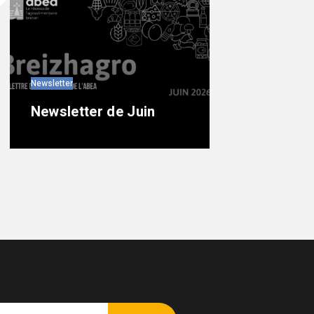
Newsletter
Newsletter de Juin