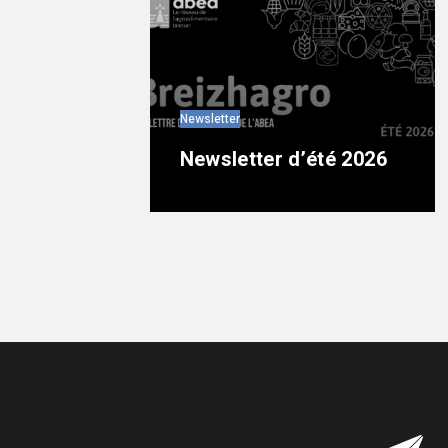
Newsletter
Newsletter d’été 2026