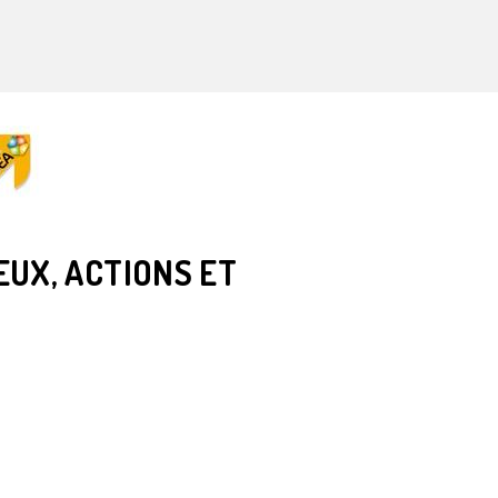
EUX, ACTIONS ET