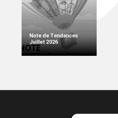
Note de Tendances
Juillet 2026