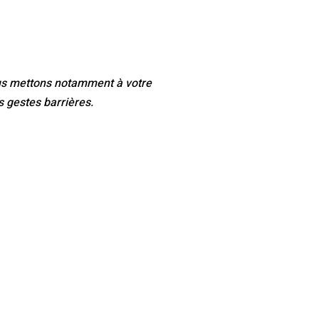
ous mettons notamment à votre
s gestes barrières.