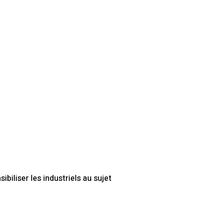
biliser les industriels au sujet