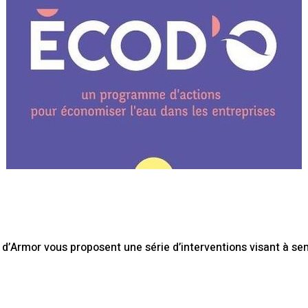
’Armor vous proposent une série d’interventions visant à sensi