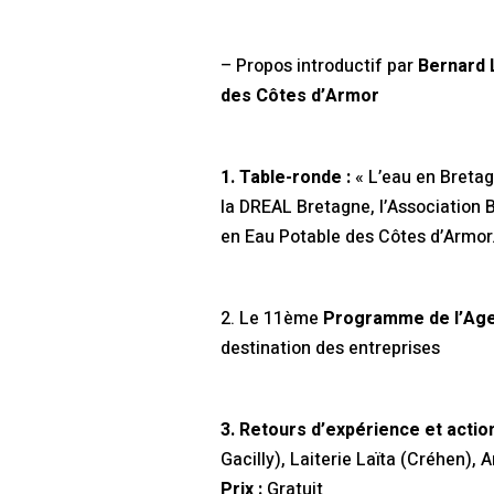
– Propos introductif par
Bernard 
des Côtes d’Armor
1. Table-ronde :
« L’eau en Bretag
la DREAL Bretagne, l’Association 
en Eau Potable des Côtes d’Armor
2. Le 11ème
Programme de l’Age
destination des entreprises
3. Retours d’expérience et act
Gacilly), Laiterie Laïta (Créhen),
Prix :
Gratuit