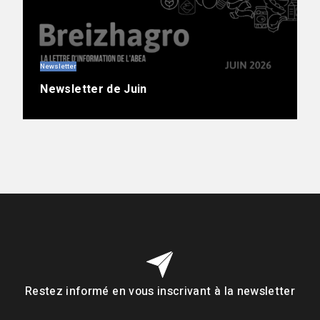
Newsletter
Newsletter de Juin
Restez informé en vous inscrivant à la newsletter