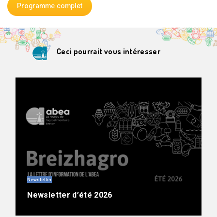
Programme complet
Ceci pourrait vous intéresser
Newsletter
Newsletter d’été 2026