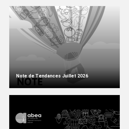
Note de Tendances Juillet 2026