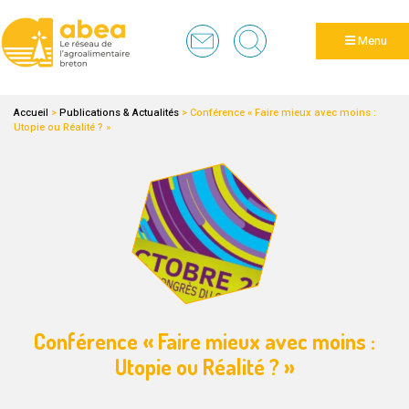
Panneau de gestion des cookies
Menu
Accueil
>
Publications & Actualités
>
Conférence « Faire mieux avec moins :
Utopie ou Réalité ? »
Conférence « Faire mieux avec moins :
Utopie ou Réalité ? »