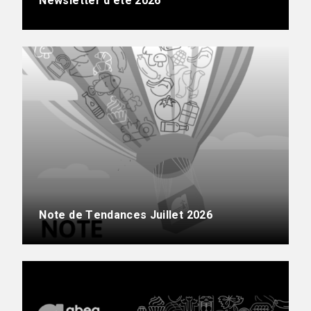
Newsletter d’été 2026
Note de Tendances Juillet 2026