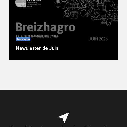
Newsletter
Newsletter de Juin