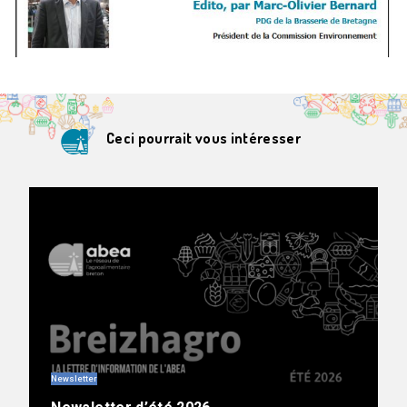
Ceci pourrait vous intéresser
Newsletter