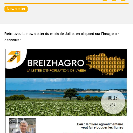
Newsletter
Retrouvez la newsletter du mois de Juillet en cliquant sur l’image ci-
dessous :