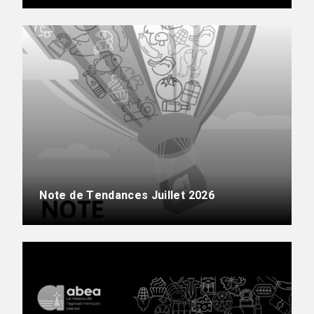
Note de Tendances Juillet 2026