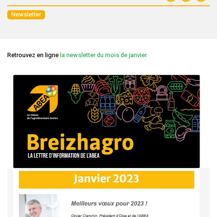
Newsletter
Retrouvez en ligne
la newsletter du mois de janvier.