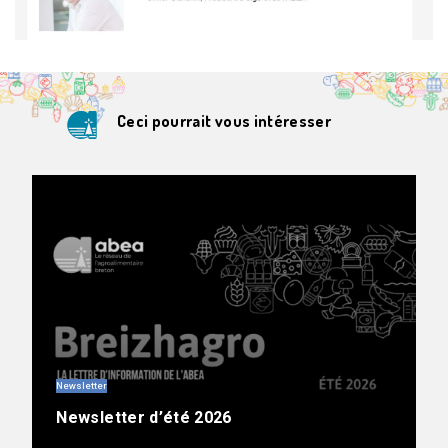
Ceci pourrait vous intéresser
Newsletter
Newsletter d’été 2026