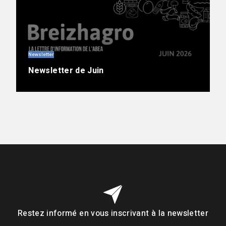
Newsletter
Newsletter de Juin
Restez informé en vous inscrivant à la newsletter