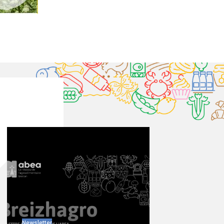
Newsletter