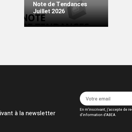
Note de Tendances
Juillet 2026
En m'inscrivant, j'accepte de rec
vant à la newsletter
d'information d'ABEA.