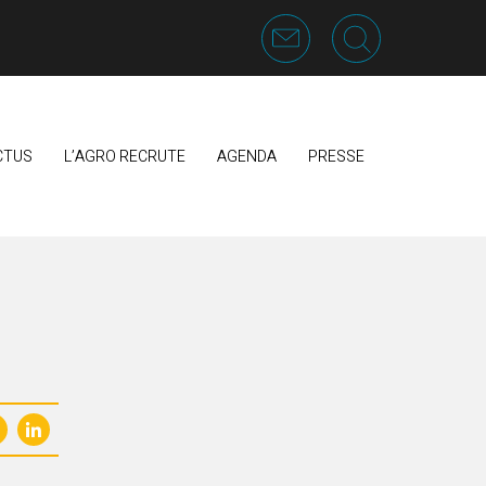
CTUS
L’AGRO RECRUTE
AGENDA
PRESSE