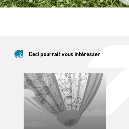
Ceci pourrait vous intéresser