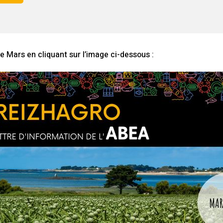
e Mars en cliquant sur l’image ci-dessous :