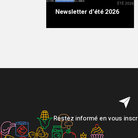
Newsletter d’été 2026
Restez informé en vous inscri