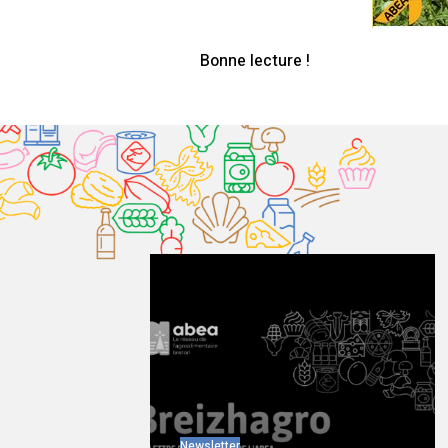
Bonne lecture !
Newsletter