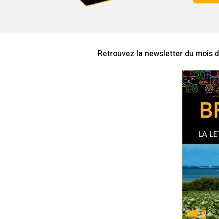
Retrouvez la newsletter du mois d