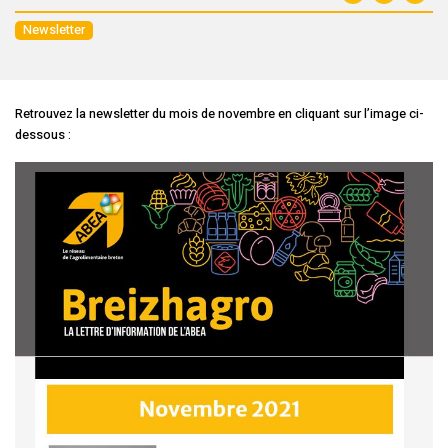
Newsletter
Retrouvez la newsletter du mois de novembre en cliquant sur l’image ci-
dessous :