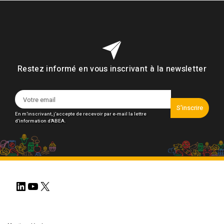
Restez informé en vous inscrivant à la newsletter
S'inscrire
En m'inscrivant, j'accepte de recevoir par e-mail la lettre
d'information d'ABEA.
LinkedIn
YouTube
X