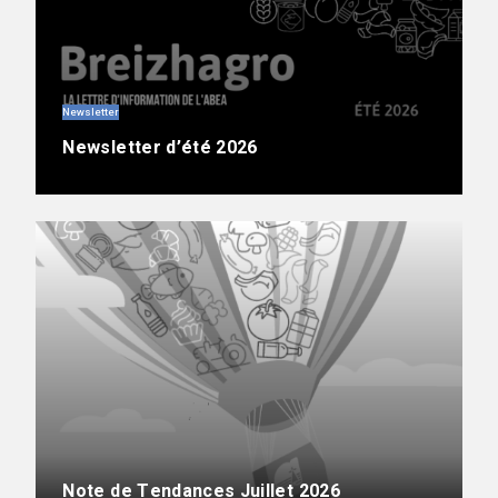
Newsletter
Newsletter d’été 2026
Note de Tendances Juillet 2026