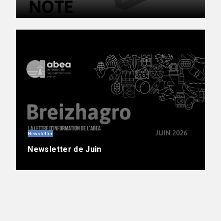
Newsletter
Newsletter de Juin