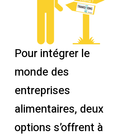
Pour intégrer le
monde des
entreprises
alimentaires, deux
options s’offrent à