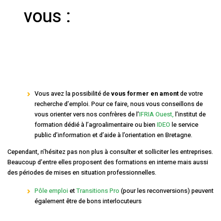
vous :
Vous avez la possibilité de
vous former en amont
de votre
recherche d’emploi. Pour ce faire, nous vous conseillons de
vous orienter vers nos confrères de l’
IF
RIA Ouest,
l’institut de
formation dédié à l’agroalimentaire ou bien
IDEO
le service
public d’information et d’aide à l’orientation en Bretagne.
Cependant, n’hésitez pas non plus à consulter et solliciter les entreprises.
Beaucoup d’entre elles proposent des formations en interne mais aussi
des périodes de mises en situation professionnelles.
Pôle emploi
et
Transitions Pro
(pour les reconversions) peuvent
également être de bons interlocuteurs