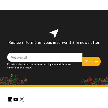
Restez informé en vous inscrivant à la newsletter
S'inscrire
En m'inscrivant, j'accepte de recevoir par e-mail la lettre
d'information d'ABEA.
LinkedIn
YouTube
X