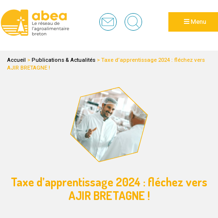
Panneau de gestion des cookies
Menu
Accueil
>
Publications & Actualités
>
Taxe d’apprentissage 2024 : fléchez vers
AJIR BRETAGNE !
Taxe d’apprentissage 2024 : fléchez vers
AJIR BRETAGNE !