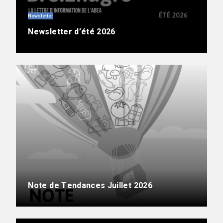
Newsletter
Newsletter d’été 2026
Note de Tendances Juillet 2026