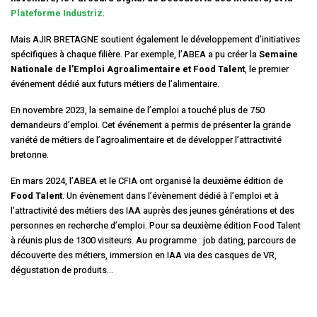
Plateforme Industriz
.
Mais AJIR BRETAGNE soutient également le développement d’initiatives
spécifiques à chaque filière. Par exemple, l’ABEA a pu créer la
Semaine
Nationale de l’Emploi Agroalimentaire et Food Talent
, le premier
événement dédié aux futurs métiers de l’alimentaire.
En novembre 2023, la semaine de l’emploi a touché plus de 750
demandeurs d’emploi. Cet événement a permis de présenter la grande
variété de métiers de l’agroalimentaire et de développer l’attractivité
bretonne.
En mars 2024, l’ABEA et le CFIA ont organisé la deuxième édition de
Food Talent
. Un évènement dans l’évènement dédié à l’emploi et à
l’attractivité des métiers des IAA auprès des jeunes générations et des
personnes en recherche d’emploi. Pour sa deuxième édition Food Talent
à réunis plus de 1300 visiteurs. Au programme : job dating, parcours de
découverte des métiers, immersion en IAA via des casques de VR,
dégustation de produits…