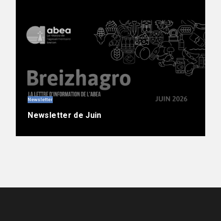
Newsletter
Newsletter de Juin