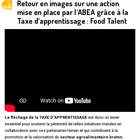
Retour en images sur une action
mise en place par l’ABEA grâce à la
Taxe d’apprentissage : Food Talent
Le fléchage de la TAXE D’APPRENTISSAGE
est donc un levier
essentiel pour soutenir la pérennité de telles initiatives menées en
collaboration avec nos partenaires terrain et qui contribuent à la
promotion et la valorisation du
secteur agroalimentaire breton
.