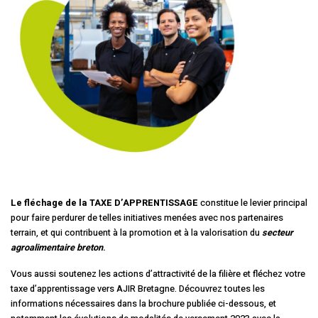
Le fléchage de la TAXE D’APPRENTISSAGE
constitue le levier principal
pour faire perdurer de telles initiatives menées avec nos partenaires
terrain, et qui contribuent à la promotion et à la valorisation du
secteur
agroalimentaire breton
.
Vous aussi soutenez les actions d’attractivité de la filière et fléchez votre
taxe d’apprentissage vers AJIR Bretagne. Découvrez toutes les
informations nécessaires dans la brochure publiée ci-dessous, et