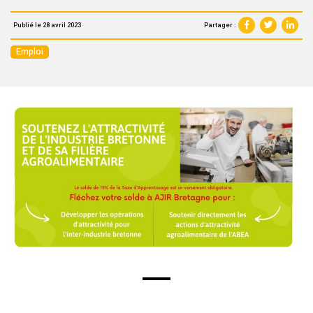
Partager :
Publié le 28 avril 2023
Emploi