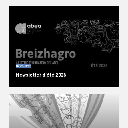
Newsletter
Newsletter d’été 2026