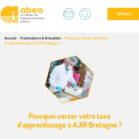
Panneau de gestion des cookies
Menu
Accueil
>
Publications & Actualités
>
Pourquoi verser votre taxe
d’apprentissage à AJIR Bretagne ?
Pourquoi verser votre taxe
d’apprentissage à AJIR Bretagne ?