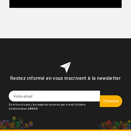
Restez informé en vous inscrivant à la newsletter
S'inscrire
En m'inscrivant, j'accepte de recevoir par e-mail la lettre
d'information d'ABEA.