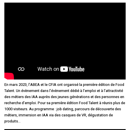
En mars 2023, l’ABEA et le CFIA ont organisé la première édition de Food
Talent. Un évènement dans l’évènement dédié à l’emploi et à l’attractivité
des métiers des IAA auprès des jeunes générations et des personnes en
recherche d’emploi. Pour sa première édition Food Talent à réunis plus de
1000 visiteurs. Au programme : job dating, parcours de découverte des
métiers, immersion en IAA via des casques de VR, dégustation de
produits…