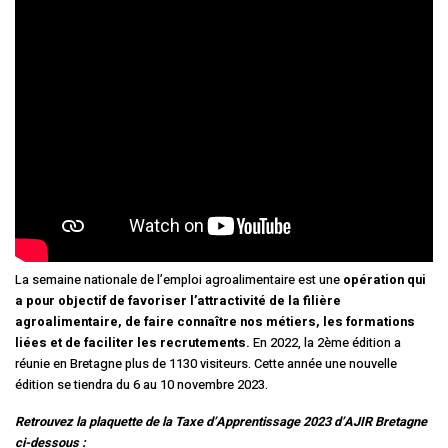
La semaine nationale de l’emploi agroalimentaire est une
opération qui
a pour objectif de favoriser l’attractivité de la filière
agroalimentaire, de faire connaître nos métiers, les formations
liées et de faciliter les recrutements.
En 2022, la 2ème édition a
réunie en Bretagne plus de 1130 visiteurs. Cette année une nouvelle
édition se tiendra du 6 au 10 novembre 2023.
Retrouvez la plaquette de la Taxe d’Apprentissage 2023 d’AJIR Bretagne
ci-dessous :