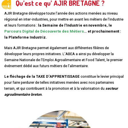
Qu’est ce qu’ AJIR BRETAGNE ?
AJIR Bretagne développe toute l’année des actions menées au niveau
régional en inter-industries, pour mettre en avant les métiers de l’industrie
et leurs formations :
la Semaine de l’Industrie en novembre, le
Parcours Digital de Découverte des Métiers
… et prochainement :
la Plateforme Industriz.
Mais AJIR Bretagne permet également aux différentes filières de
développer leurs propres initiatives. L’ABEA a ainsi pu développer la
Semaine Nationale de l’Emploi Agroalimentaire et Food Talent, le premier
événement dédié aux futurs métiers de l’alimentaire.
Le fléchage de la TAXE D’APPRENTISSAGE
constitue le levier principal
pour faire perdurer de telles initiatives menées avec nos partenaires
terrain, et qui contribuent à la promotion et à la valorisation du
secteur
agroalimentaire breton
.