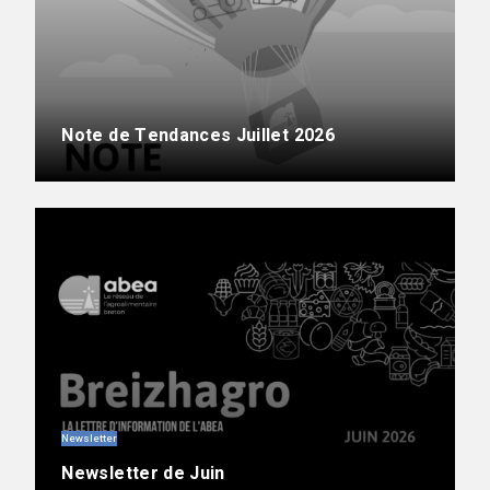
Note de Tendances Juillet 2026
Newsletter
Newsletter de Juin