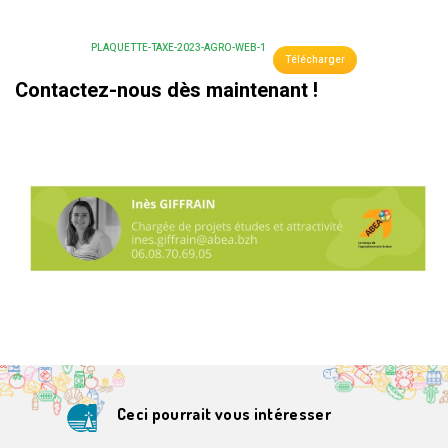
PLAQUETTE-TAXE-2023-AGRO-WEB-1
Télécharger
Contactez-nous dès maintenant !
Ceci pourrait vous intéresser