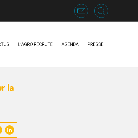
CTUS
L’AGRO RECRUTE
AGENDA
PRESSE
r la