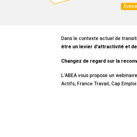
Évén
Dans le contexte actuel de transit
être un levier d’attractivité et 
Changez de regard sur la reconve
L’ABEA vous propose un webinaire 
Actifs, France Travail, Cap Emploi