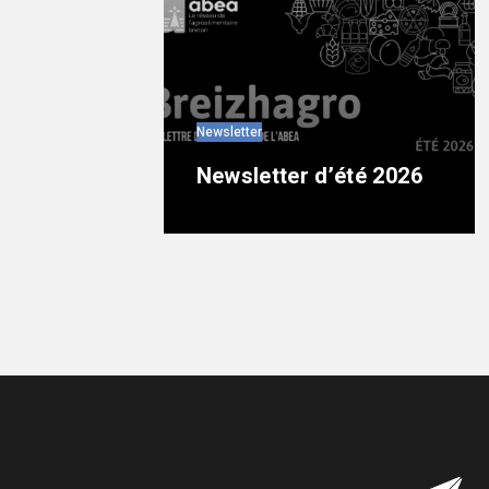
Newsletter
Newsletter d’été 2026