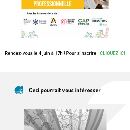
Rendez-vous le 4 juin à 17h ! Pour s’inscrire :
CLIQUEZ ICI
Ceci pourrait vous intéresser