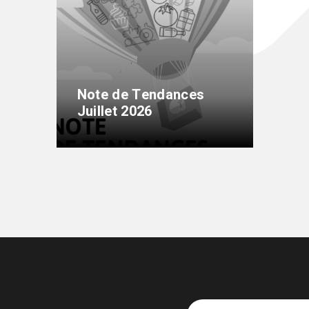
Note de Tendances
Juillet 2026