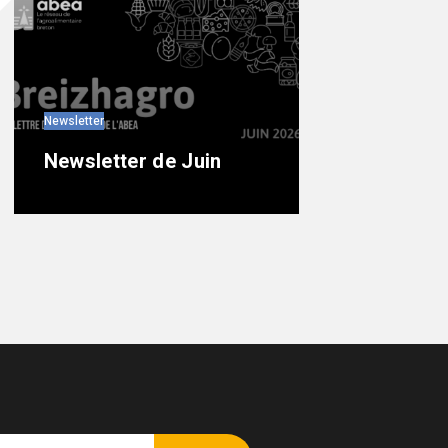
Newsletter
Newsletter de Juin