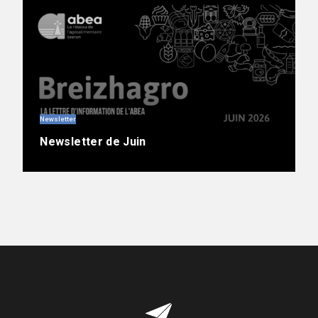
Newsletter
Newsletter de Juin