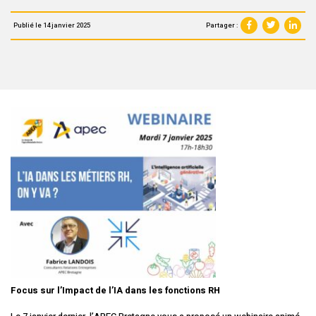
Partager :
Publié le 14 janvier 2025
Focus sur l’Impact de l’IA dans les fonctions RH