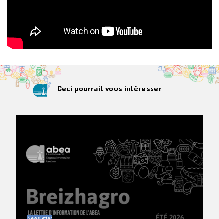
Ceci pourrait vous intéresser
Newsletter