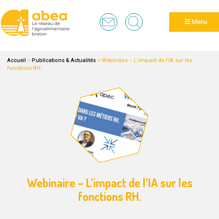
Panneau de gestion des cookies
Menu
Accueil
>
Publications & Actualités
>
Webinaire – L’impact de l’IA sur les
fonctions RH.
Webinaire – L’impact de l’IA sur les
fonctions RH.