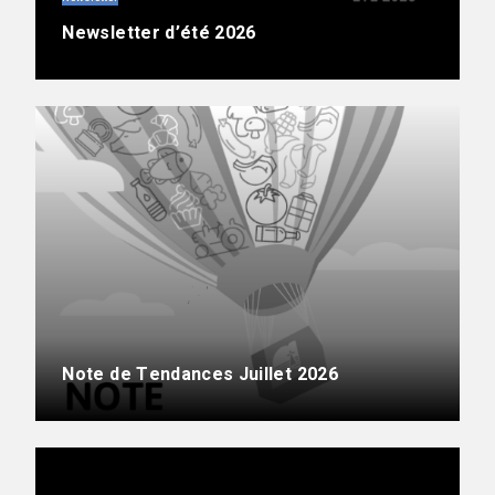
Newsletter d’été 2026
Note de Tendances Juillet 2026