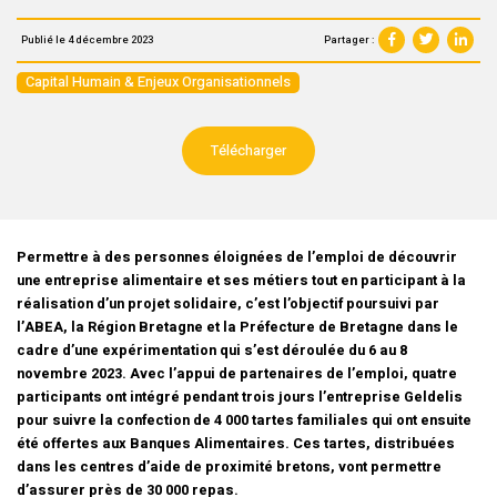
Partager :
Publié le 4 décembre 2023
Capital Humain & Enjeux Organisationnels
Télécharger
Permettre à des personnes éloignées de l’emploi de découvrir
une entreprise alimentaire et ses métiers tout en participant à la
réalisation d’un projet solidaire, c’est l’objectif poursuivi par
l’ABEA, la Région Bretagne et la Préfecture de Bretagne dans le
cadre d’une expérimentation qui s’est déroulée du 6 au 8
novembre 2023. Avec l’appui de partenaires de l’emploi, quatre
participants ont intégré pendant trois jours l’entreprise Geldelis
pour suivre la confection de 4 000 tartes familiales qui ont ensuite
été offertes aux Banques Alimentaires. Ces tartes, distribuées
dans les centres d’aide de proximité bretons, vont permettre
d’assurer près de 30 000 repas.