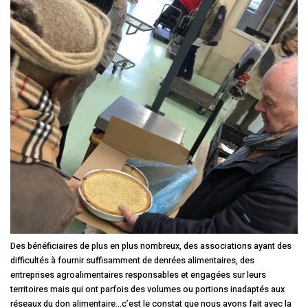
Des bénéficiaires de plus en plus nombreux, des associations ayant des
difficultés à fournir suffisamment de denrées alimentaires, des
entreprises agroalimentaires responsables et engagées sur leurs
territoires mais qui ont parfois des volumes ou portions inadaptés aux
réseaux du don alimentaire…c’est le constat que nous avons fait avec la