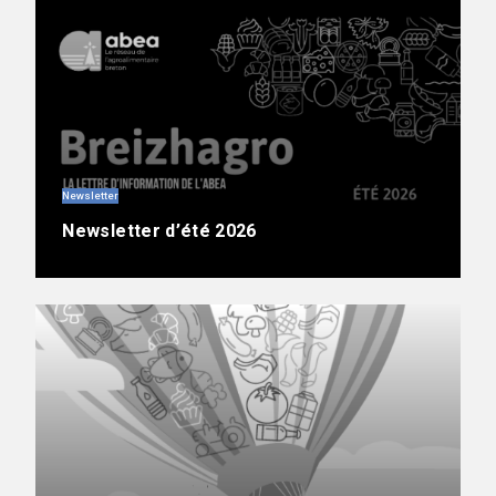
Newsletter
Newsletter d’été 2026