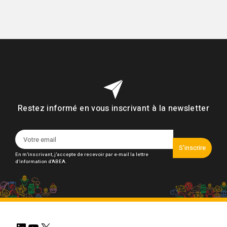
Restez informé en vous inscrivant à la newsletter
S'inscrire
En m'inscrivant, j'accepte de recevoir par e-mail la lettre
d'information d'ABEA.