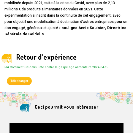
mobilisée depuis 2021, suite à la crise du Covid, avec plus de 2,13
millions € de produits alimentaires données en 2021. Cette
expérimentation s’inscrit dans la continuité de cet engagement, avec
pour objectif une modélisation à destination d’autres entreprises pour un
don engagé, généreux et ajusté »
souligne Annie Saulnier, Directrice
Générale de Geldelis.
Retour d’expérience
RIA Comment Geldelis lutte contre le gaspillage alimentaire 2024-04-15
Télécharger
Ceci pourrait vous intéresser