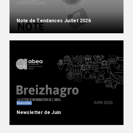
Note de Tendances Juillet 2026
Newsletter
Newsletter de Juin