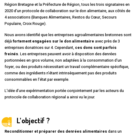
Région Bretagne et la Préfecture de Région, tous les trois signataires en
2020 d’un protocole de collaboration sur le don alimentaire, aux côtés de
4 associations (Banques Alimentaires, Restos du Cœur, Secours
Populaire, Croix Rouge).
Nous avons identifié que les entreprises agroalimentaires bretonnes sont
déjà
fortement engagées sur le don alimentaire
avec près de 3
entreprises donatrices sur 4. Cependant,
ces dons sont parfois
freinés
. Les entreprises peuvent avoir à disposition des denrées
portionnées en gros volume, non adaptées à la consommation d’un
foyer, ou des produits nécessitant un travail complémentaire spécifique,
comme des ingrédients n’étant intrinsèquement pas des produits
consommables en l’état par exemple.
L’idée d’une expérimentation portée conjointement par les acteurs du
protocole de collaboration régional a ainsi vu le jour.
L’objectif ?
Reconditionner et préparer des denrées alimentaires
dans un