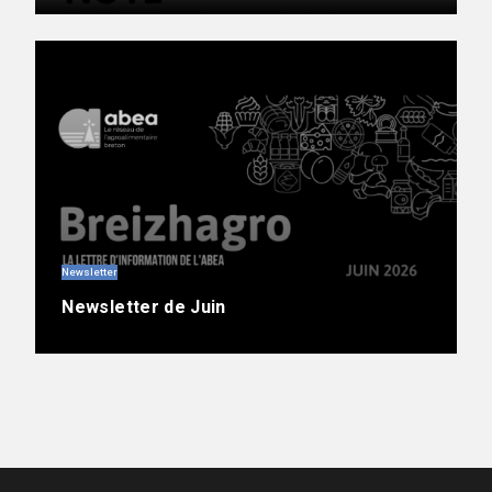
Newsletter
Newsletter de Juin