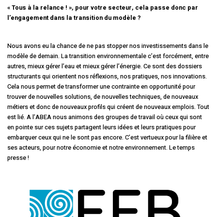
« Tous à la relance ! », pour votre secteur, cela passe donc par
l’engagement dans la transition du modèle ?
Nous avons eu la chance de ne pas stopper nos investissements dans le
modèle de demain. La transition environnementale c’est forcément, entre
autres, mieux gérer l’eau et mieux gérer l’énergie. Ce sont des dossiers
structurants qui orientent nos réflexions, nos pratiques, nos innovations.
Cela nous permet de transformer une contrainte en opportunité pour
trouver de nouvelles solutions, de nouvelles techniques, de nouveaux
métiers et donc de nouveaux profils qui créent de nouveaux emplois. Tout
est lié. A l’ABEA nous animons des groupes de travail où ceux qui sont
en pointe sur ces sujets partagent leurs idées et leurs pratiques pour
embarquer ceux qui ne le sont pas encore. C’est vertueux pour la filière et
ses acteurs, pour notre économie et notre environnement. Le temps
presse !