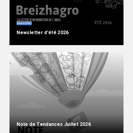
Newsletter
Newsletter d’été 2026
Note de Tendances Juillet 2026