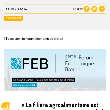
Partager :
Publié le 31 août 2021
Événement
à l’occasion du Forum Economique Breton
« La filière agroalimentaire est