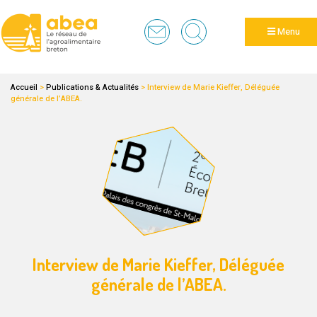
Panneau de gestion des cookies
Menu
Accueil
>
Publications & Actualités
>
Interview de Marie Kieffer, Déléguée
générale de l’ABEA.
Interview de Marie Kieffer, Déléguée
générale de l’ABEA.