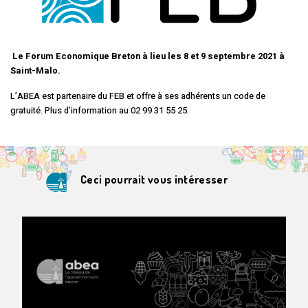
Le Forum Economique Breton à lieu les 8 et 9 septembre 2021 à
Saint-Malo.
L’ABEA est partenaire du FEB et offre à ses adhérents un code de
gratuité. Plus d’information au 02 99 31 55 25.
Ceci pourrait vous intéresser